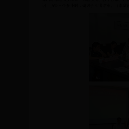
识，历经三个多小时，研讨会圆满结束。（李露