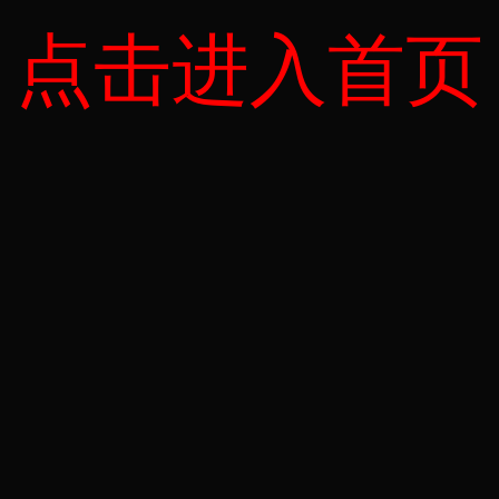
点击进入首页