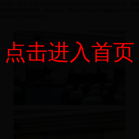
的顺利召开，加强了机械与能源工程学院团总支学生会成员间的交流和沟通，激
为同学服务的工作理念。新的团总支、学生会干部的诞生为机械与能源工程学
机械与能源工程学院团总支）
点击进入首页