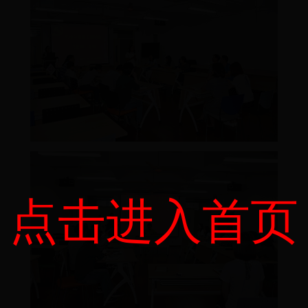
点击进入首页