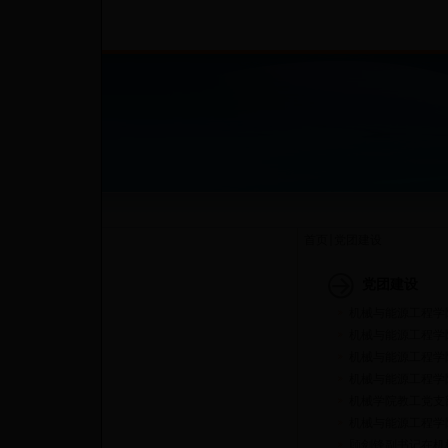
首页
党团建设
党团建设
机械与能源工程学
机械与能源工程学
机械与能源工程学
机械与能源工程学
机械学院教工党支
机械与能源工程学
顾剑锋副书记在机